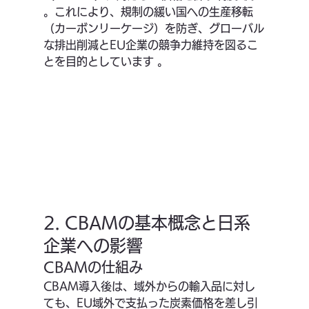
。これにより、規制の緩い国への生産移転
（カーボンリーケージ）を防ぎ、グローバル
な排出削減とEU企業の競争力維持を図るこ
とを目的としています 。
2. CBAMの基本概念と日系
企業への影響
CBAMの仕組み
CBAM導入後は、域外からの輸入品に対し
ても、EU域外で支払った炭素価格を差し引