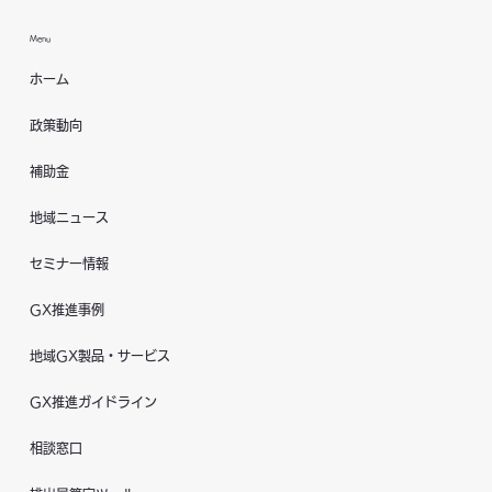
Menu
ホーム
政策動向
補助金
地域ニュース
セミナー情報
GX推進事例
地域GX製品・サービス
GX推進ガイドライン
相談窓口