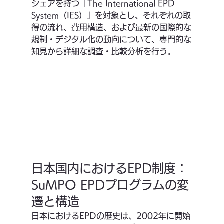
シェアを持つ「The International EPD 
System（IES）」を対象とし、それぞれの取
得の流れ、費用構造、および最新の国際的な
規制・デジタル化の動向について、専門的な
知見から詳細な調査・比較分析を行う。
日本国内におけるEPD制度：
SuMPO EPDプログラムの変
遷と構造
日本におけるEPDの歴史は、2002年に開始