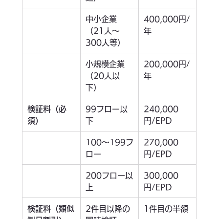
中小企業
400,000円/
（21人～
年
300人等）
小規模企業
200,000円/
（20人以
年
下）
検証料（必
99フロー以
240,000
須）
下
円/EPD
100～199フ
270,000
ロー
円/EPD
200フロー以
300,000
上
円/EPD
検証料（類似
2件目以降の
1件目の半額