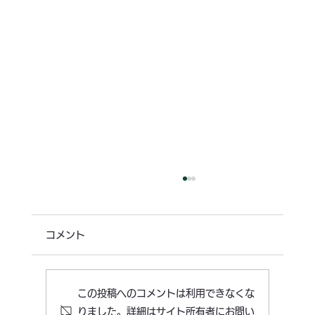
コメント
この投稿へのコメントは利用できなくな
りました。詳細はサイト所有者にお問い