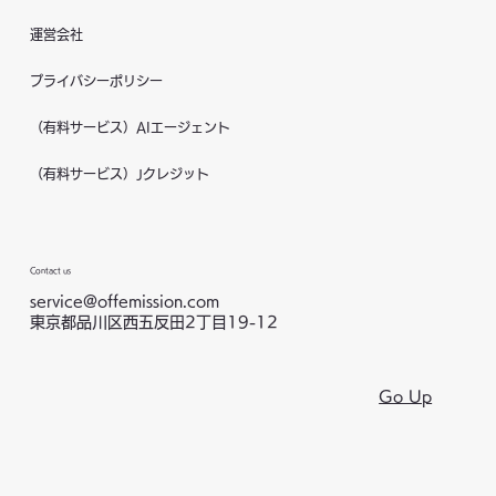
運営会社
プライバシーポリシー
（有料サービス）AIエージェント
（有料サービス）Jクレジット
Contact us
service@offemission.com
東京都品川区西五反田2丁目19-12
Go Up