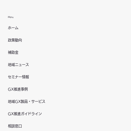
Menu
ホーム
政策動向
補助金
地域ニュース
セミナー情報
GX推進事例
地域GX製品・サービス
GX推進ガイドライン
相談窓口