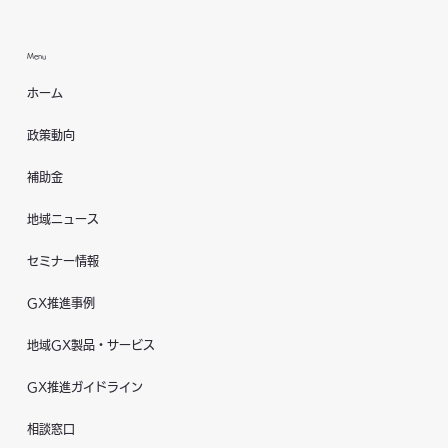
Menu
ホーム
政策動向
補助金
地域ニュース
セミナー情報
GX推進事例
地域GX製品・サービス
GX推進ガイドライン
相談窓口