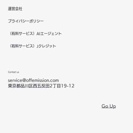
運営会社
プライバシーポリシー
（有料サービス）AIエージェント
（有料サービス）Jクレジット
Contact us
service@offemission.com
東京都品川区西五反田2丁目19-12
Go Up