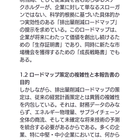
クホルダーが、企業に対して単なるスローガ
ンではない、科学的根拠に基づいた具体的か
つ実効性のある「排出量削減ロードマップ」
の提示を求めている。このロードマップは、
企業が将来にわたって価値を創出し続けるた
めの「生存証明書」であり、同時に新たな市
場機会を獲得するための「成長戦略書」でも
ある。
1.2 ロードマップ策定の複雑性と本報告書の
目的
しかしながら、排出量削減ロードマップの策
定は、従来の経営計画策定とは異質の複雑性
を内包している。それは、財務データのみな
らず、エネルギー物理量、サプライチェーン
全体の商流、そして未確定な将来技術の予測
を統合する必要があるからである。多くの企
業、特に中堅・中小企業においては、何から