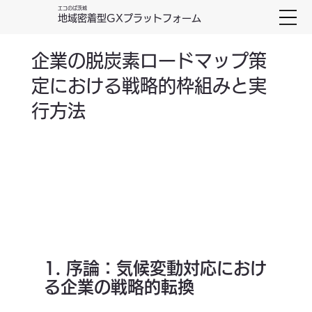
エコのば茨城
地域密着型GXプラットフォーム
企業の脱炭素ロードマップ策
定における戦略的枠組みと実
行方法
1. 序論：気候変動対応におけ
る企業の戦略的転換