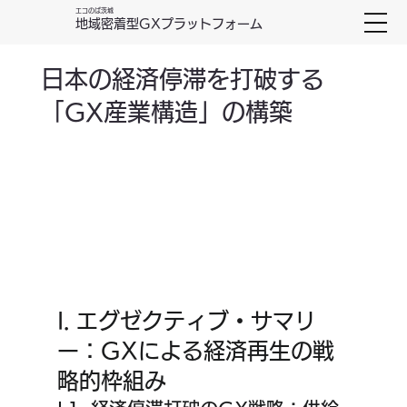
エコのば茨城
地域密着型GXプラットフォーム
日本の経済停滞を打破する
「GX産業構造」の構築
I. エグゼクティブ・サマリ
ー：GXによる経済再生の戦
略的枠組み