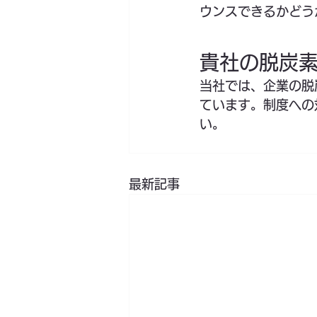
ウンスできるかどう
貴社の脱炭
当社では、企業の脱
ています。制度への
い。
最新記事