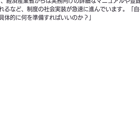
て、経済産業省からは実務向けの詳細なマニュアルや登
れるなど、制度の社会実装が急速に進んでいます。「自
具体的に何を準備すればいいのか？」