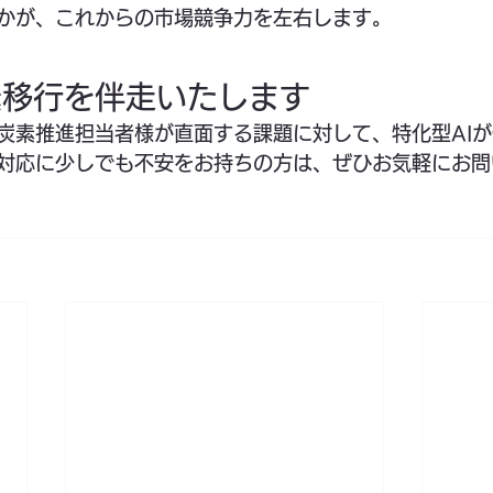
かが、これからの市場競争力を左右します。
素移行を伴走いたします
炭素推進担当者様が直面する課題に対して、特化型AI
対応に少しでも不安をお持ちの方は、ぜひお気軽にお問