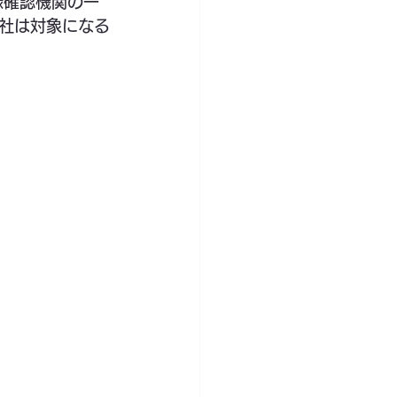
録確認機関の一
社は対象になる