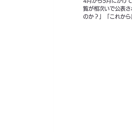
4月から5月にかけ
覧が相次いで公表さ
のか？」「これから