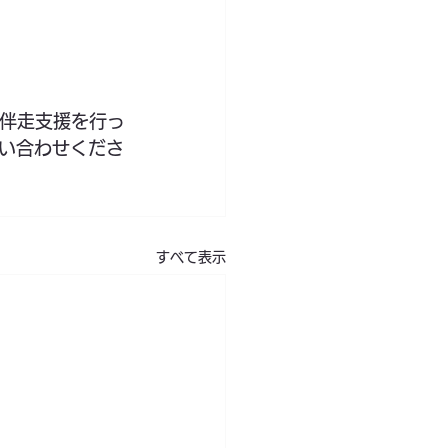
が伴走支援を行っ
い合わせくださ
すべて表示