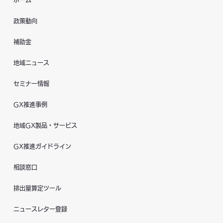
ホーム
政策動向
補助金
地域ニュース
セミナー情報
GX推進事例
地域GX製品・サービス
GX推進ガイドライン
相談窓口
排出量算定ツール
ニュースレター登録